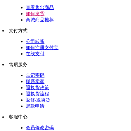
查看售出商品
如何发货
商城商品推荐
支付方式
公司转账
如何注册支付宝
在线支付
售后服务
忘记密码
联系卖家
退换货政策
退换货流程
返修/退换货
退款申请
客服中心
会员修改密码