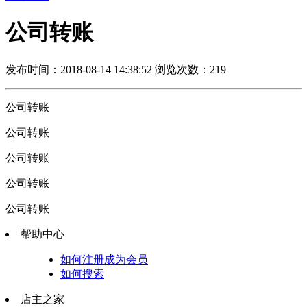
公司转账
发布时间：2018-08-14 14:38:52
浏览次数：219
公司转账
公司转账
公司转账
公司转账
公司转账
帮助中心
如何注册成为会员
如何搜索
店主之家