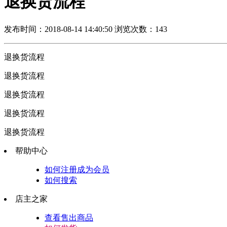
退换货流程
发布时间：2018-08-14 14:40:50
浏览次数：143
退换货流程
退换货流程
退换货流程
退换货流程
退换货流程
帮助中心
如何注册成为会员
如何搜索
店主之家
查看售出商品