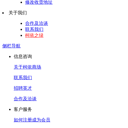
修改收货地址
关于我们
合作及洽谈
联系我们
柯依之绿
侧栏导航
信息咨询
关于柯依商场
联系我们
招聘英才
合作及洽谈
客户服务
如何注册成为会员