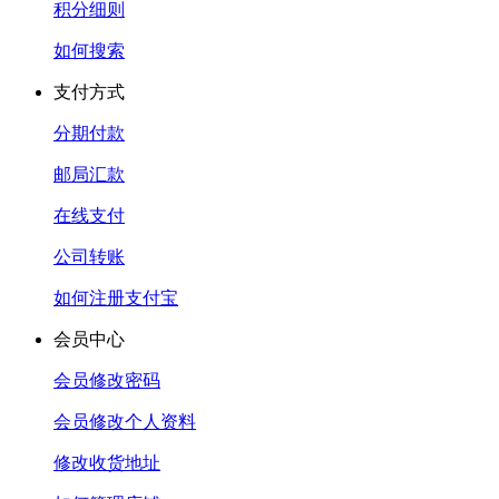
积分细则
如何搜索
支付方式
分期付款
邮局汇款
在线支付
公司转账
如何注册支付宝
会员中心
会员修改密码
会员修改个人资料
修改收货地址