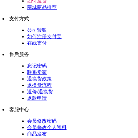
如何发货
商城商品推荐
支付方式
公司转账
如何注册支付宝
在线支付
售后服务
忘记密码
联系卖家
退换货政策
退换货流程
返修/退换货
退款申请
客服中心
会员修改密码
会员修改个人资料
商品发布