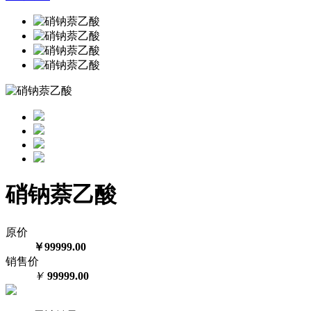
硝钠萘乙酸
原价
￥99999.00
销售价
￥
99999.00