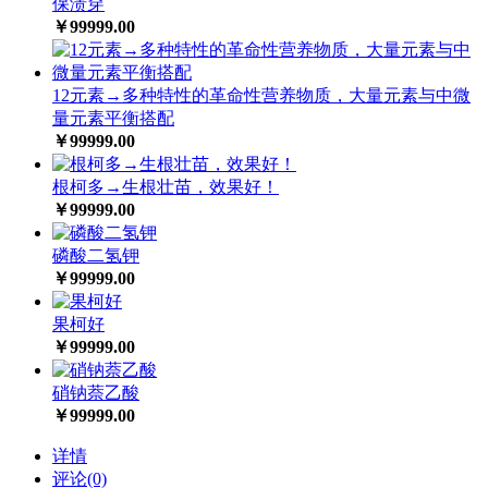
保溃穿
￥99999.00
12元素→多种特性的革命性营养物质，大量元素与中微
量元素平衡搭配
￥99999.00
根柯多→生根壮苗，效果好！
￥99999.00
磷酸二氢钾
￥99999.00
果柯好
￥99999.00
硝钠萘乙酸
￥99999.00
详情
评论(0)