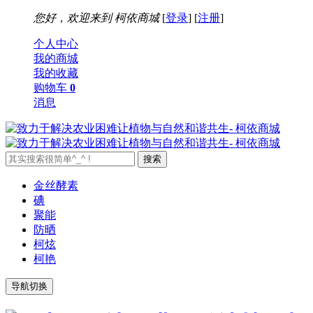
您好，欢迎来到
柯依商城
[
登录
] [
注册
]
个人中心
我的商城
我的收藏
购物车
0
消息
金丝酵素
碘
聚能
防晒
柯炫
柯艳
导航切换