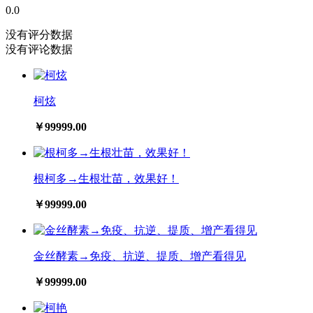
0.0
没有评分数据
没有评论数据
柯炫
￥99999.00
根柯多→生根壮苗，效果好！
￥99999.00
金丝酵素→免疫、抗逆、提质、增产看得见
￥99999.00