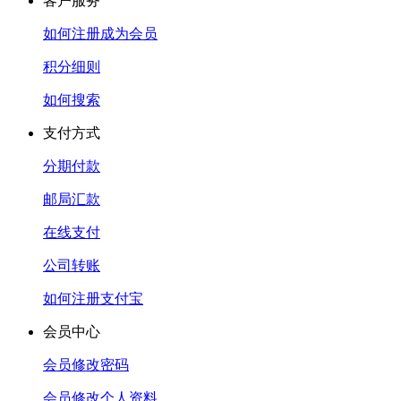
客户服务
如何注册成为会员
积分细则
如何搜索
支付方式
分期付款
邮局汇款
在线支付
公司转账
如何注册支付宝
会员中心
会员修改密码
会员修改个人资料