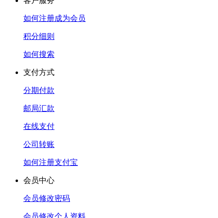
客户服务
如何注册成为会员
积分细则
如何搜索
支付方式
分期付款
邮局汇款
在线支付
公司转账
如何注册支付宝
会员中心
会员修改密码
会员修改个人资料